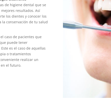
cas de higiene dental que se
s mejores resultados. Así
te los dientes y conocer los
 la conservación de tu salud
el caso de pacientes que
 que puede tener
 Este es el caso de aquellas
pia o tratamientos
conveniente realizar un
en el futuro.