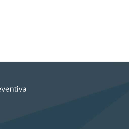
eventiva