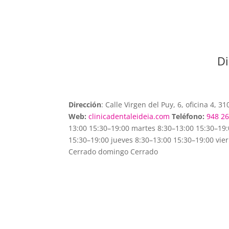
Di
Dirección
: Calle Virgen del Puy, 6, oficina 4,
Web:
clinicadentaleideia.com
Teléfono:
948 26
13:00 15:30–19:00 martes 8:30–13:00 15:30–19:
15:30–19:00 jueves 8:30–13:00 15:30–19:00 vie
Cerrado domingo Cerrado