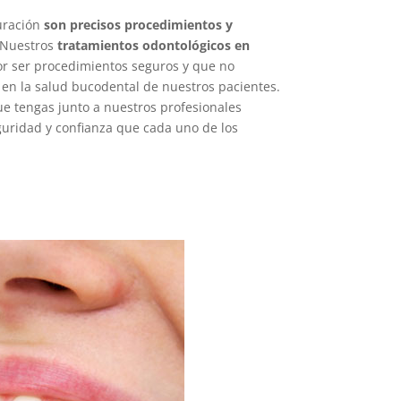
uración
son precisos procedimientos y
 Nuestros
tratamientos odontológicos en
or ser procedimientos seguros y que no
 en la salud bucodental de nuestros pacientes.
e tengas junto a nuestros profesionales
guridad y confianza que cada uno de los