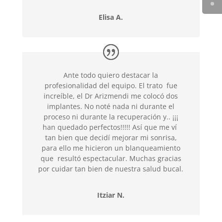
Elisa A.
Ante todo quiero destacar la
profesionalidad del equipo. El trato fue
increíble, el Dr Arizmendi me colocó dos
implantes. No noté nada ni durante el
proceso ni durante la recuperación y.. ¡¡¡
han quedado perfectos!!!!! Así que me ví
tan bien que decidí mejorar mi sonrisa,
para ello me hicieron un blanqueamiento
que resultó espectacular. Muchas gracias
por cuidar tan bien de nuestra salud bucal.
Itziar N.