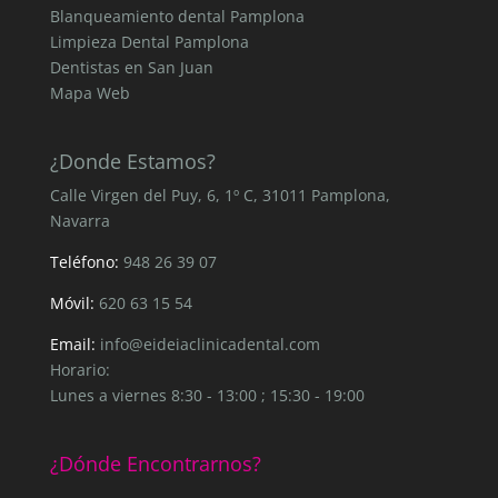
Blanqueamiento dental Pamplona
Limpieza Dental Pamplona
Dentistas en San Juan
Mapa Web
¿Donde Estamos?
Calle Virgen del Puy, 6, 1º C, 31011 Pamplona,
Navarra
Teléfono:
948 26 39 07
Móvil:
620 63 15 54
Email:
info@eideiaclinicadental.com
Horario:
Lunes a viernes 8:30 - 13:00 ; 15:30 - 19:00
¿Dónde Encontrarnos?