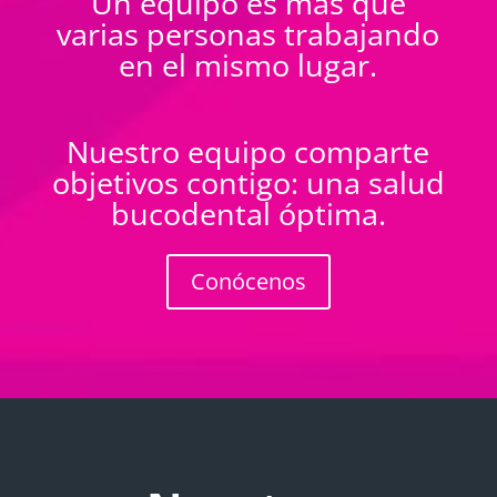
Un equipo es más que
varias personas trabajando
en el mismo lugar.
Nuestro equipo comparte
objetivos contigo: una salud
bucodental óptima.
Conócenos