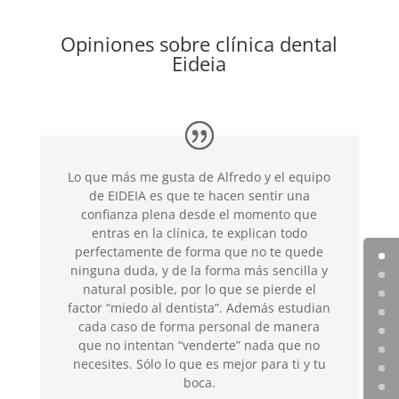
Opiniones sobre clínica dental
Eideia
Lo que más me gusta de Alfredo y el equipo
de EIDEIA es que te hacen sentir una
confianza plena desde el momento que
entras en la clínica, te explican todo
perfectamente de forma que no te quede
ninguna duda, y de la forma más sencilla y
natural posible, por lo que se pierde el
factor “miedo al dentista”. Además estudian
cada caso de forma personal de manera
que no intentan “venderte” nada que no
necesites. Sólo lo que es mejor para ti y tu
boca.