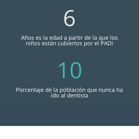
6
Años es la edad a partir de la que los
niños están cubiertos por el PADI
10
Porcentaje de la población que nunca ha
ido al dentista