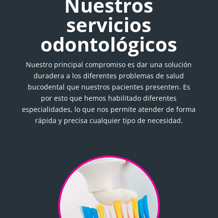
Nuestros
servicios
odontológicos
Nuestro principal compromiso es dar una solución
duradera a los diferentes problemas de salud
bucodental que nuestros pacientes presenten. Es
por esto que hemos habilitado diferentes
especialidades, lo que nos permite atender de forma
rápida y precisa cualquier tipo de necesidad.