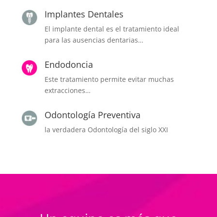
Implantes Dentales
El implante dental es el tratamiento ideal
para las ausencias dentarias…
Endodoncia
Este tratamiento permite evitar muchas
extracciones…
Odontología Preventiva
la verdadera Odontología del siglo XXI