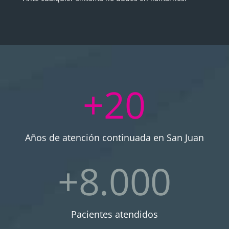
+20
Años de atención continuada en San Juan
+8.000
Pacientes atendidos