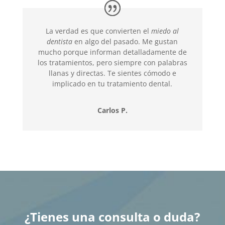
La verdad es que convierten el
miedo al
dentista
en algo del pasado. Me gustan
mucho porque informan detalladamente de
los tratamientos, pero siempre con palabras
llanas y directas. Te sientes cómodo e
implicado en tu tratamiento dental.
Carlos P.
¿Tienes una consulta o duda?