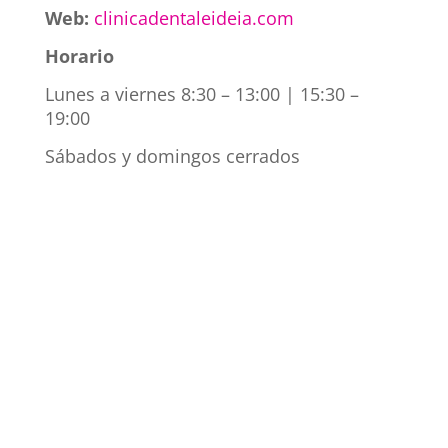
Web:
clinicadentaleideia.com
Horario
Lunes a viernes 8:30 – 13:00 | 15:30 –
19:00
Sábados y domingos cerrados