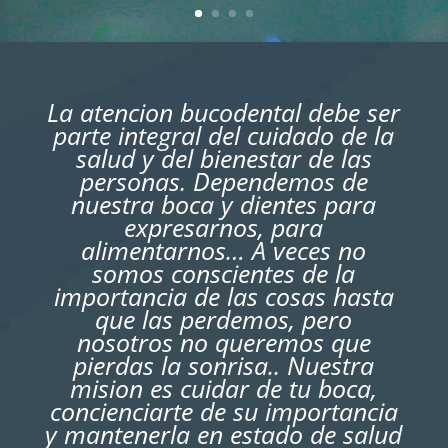
La atencion bucodental debe ser
parte integral del cuidado de la
salud y del bienestar de las
personas. Dependemos de
nuestra boca y dientes para
expresarnos, para
alimentarnos… A veces no
somos conscientes de la
importancia de las cosas hasta
que las perdemos, pero
nosotros no queremos que
pierdas la sonrisa.. Nuestra
mision es cuidar de tu boca,
concienciarte de su importancia
y mantenerla en estado de salud