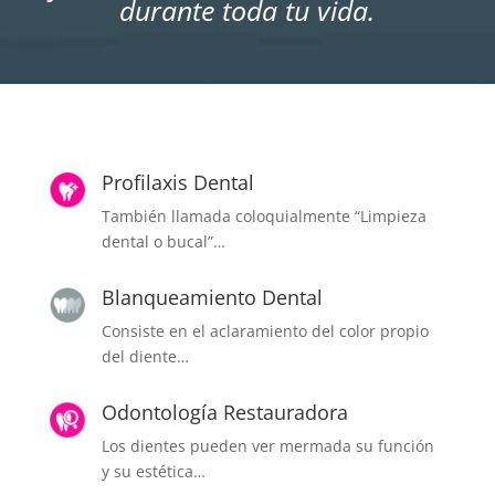
durante toda tu vida.
Profilaxis Dental
También llamada coloquialmente “Limpieza
dental o bucal”…
Blanqueamiento Dental
Consiste en el aclaramiento del color propio
del diente…
Odontología Restauradora
Los dientes pueden ver mermada su función
y su estética…